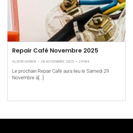
Repair Café Novembre 2025
-
-
ALSEM-ADMIN
20 NOVEMBRE 2025
21H04
Le prochain Repair Café aura lieu le Samedi 29
Novembre à[…]