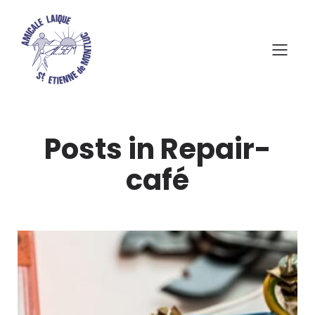
Posts in Repair-
café