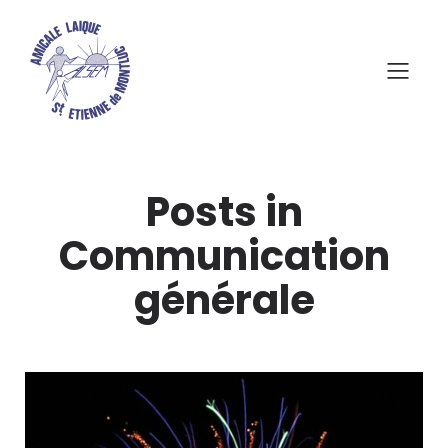
Posts in
Communication
générale