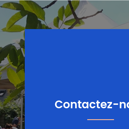
Contactez-n