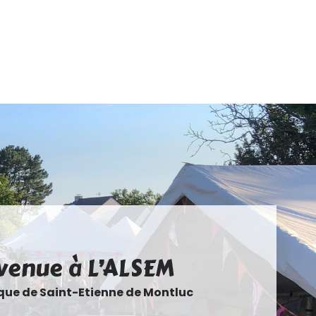
venue à L’ALSEM
que de Saint-Etienne de Montluc