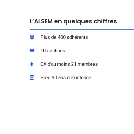
L’ALSEM en quelques chiffres
Plus de 400 adhérents
10 sections
CA d’au moins 21 membres
Près 90 ans d’existence