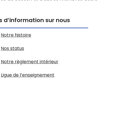
s d’information sur nous
Notre histoire
Nos status
Notre règlement intérieur
Ligue de l’enseignement